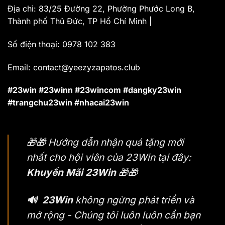
Địa chỉ:
83/25 Đường 22, Phường Phước Long B,
Thành phố Thủ Đức, TP Hồ Chí Minh
|
Số điện thoại:
0978 102 383
Email:
contact@yeezyzapatos.club
#23win #23winn #23wincom #dangky23win
#trangchu23win #nhacai23win
🎁🎁 Hướng dẫn nhận quá tặng mới
nhất cho hội viên của 23Win tại đây:
Khuyến Mãi 23Win
🎁🎁
🔊 23Win
không ngừng phát triển và
mở rộng - Chúng tôi luôn luôn cần bạn