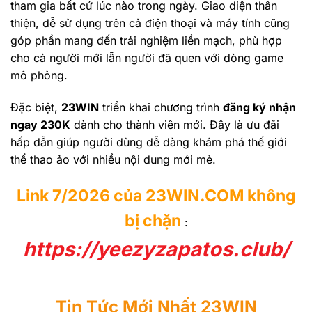
tham gia bất cứ lúc nào trong ngày. Giao diện thân
thiện, dễ sử dụng trên cả điện thoại và máy tính cũng
góp phần mang đến trải nghiệm liền mạch, phù hợp
cho cả người mới lẫn người đã quen với dòng game
mô phỏng.
Đặc biệt,
23WIN
triển khai chương trình
đăng ký nhận
ngay 230K
dành cho thành viên mới. Đây là ưu đãi
hấp dẫn giúp người dùng dễ dàng khám phá thế giới
thể thao ảo với nhiều nội dung mới mẻ.
Link 7/2026 của 23WIN.COM không
bị chặn
:
https://yeezyzapatos.club/
Tin Tức Mới Nhất 23WIN