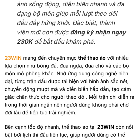
ảnh sống động, diễn biến nhanh và đa
dạng bộ môn giúp mỗi lượt theo dõi
đều đầy hứng khởi. Đặc biệt, thành
viên mới còn được
đăng ký nhận ngay
230K
để bắt đầu khám phá.
23WIN
mang đến chuyên mục
thể thao ảo
với nhiều
lựa chọn như bóng đá, đua ngựa, đua chó và các bộ
môn mô phỏng khác. Nhờ ứng dụng công nghệ hiện
đại, từng trận đấu được tái hiện với hình ảnh sắc nét,
chuyển động mượt mà và diễn biến hấp dẫn, tạo cảm
giác chân thực cho người theo dõi. Mỗi trận chỉ diễn ra
trong thời gian ngắn nên người dùng không phải chờ
đợi lâu để tiếp tục trải nghiệm.
Bên cạnh tốc độ nhanh, thể thao ảo tại
23WIN
còn nổi
bật bởi lịch thi đấu liên tục, giúp người dùng có thể