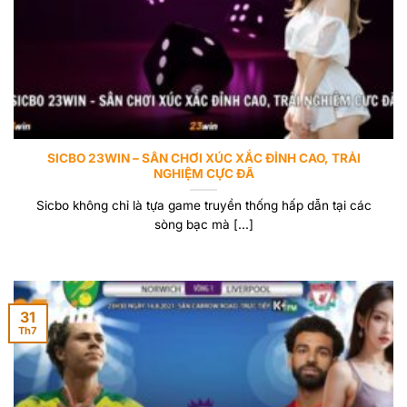
SICBO 23WIN – SÂN CHƠI XÚC XẮC ĐỈNH CAO, TRẢI
NGHIỆM CỰC ĐÃ
Sicbo không chỉ là tựa game truyền thống hấp dẫn tại các
sòng bạc mà [...]
31
Th7