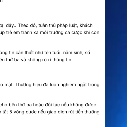
in.
ại đây.. Theo đó, tuân thủ pháp luật, khách
úp trẻ em tránh xa môi trường cá cược khi còn
ng tin cần thiết như tên tuổi, năm sinh, số
n thứ ba và không rò rỉ thông tin.
ảo mật. Thương hiệu đã luôn nghiêm ngặt trong
.
n cho bên thứ ba hoặc đối tác nếu không được
tất 5 vòng cược nếu giao dịch rút tiền thưởng