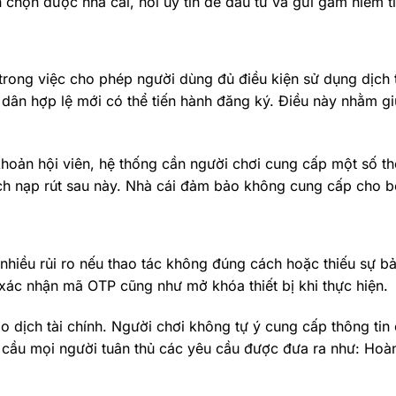
 chọn được nhà cái, nơi uy tín để đầu tư và gửi gắm niềm t
trong việc cho phép người dùng đủ điều kiện sử dụng dịch t
 dân hợp lệ mới có thể tiến hành đăng ký. Điều này nhằm gi
i khoản hội viên, hệ thống cần người chơi cung cấp một số thô
ch nạp rút sau này. Nhà cái đảm bảo không cung cấp cho bê
nhiều rủi ro nếu thao tác không đúng cách hoặc thiếu sự b
 xác nhận mã OTP cũng như mở khóa thiết bị khi thực hiện
o dịch tài chính. Người chơi không tự ý cung cấp thông ti
cầu mọi người tuân thủ các yêu cầu được đưa ra như: Hoàn 