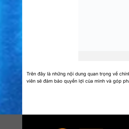
Trên đây là những nội dung quan trọng về chín
viên sẽ đảm bảo quyền lợi của mình và góp ph