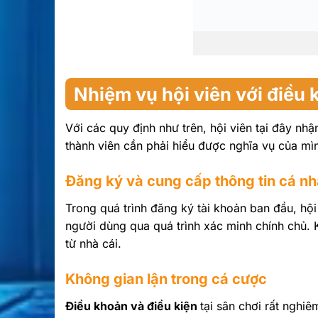
Nhiệm vụ hội viên với điều 
Với các quy định như trên, hội viên tại đây nh
thành viên cần phải hiểu được nghĩa vụ của mìn
Đăng ký và cung cấp thông tin cá n
Trong quá trình đăng ký tài khoản ban đầu, hội
người dùng qua quá trình xác minh chính chủ. K
từ nhà cái.
Không gian lận trong cá cược
Điều khoản và điều kiện
tại sân chơi rất nghi