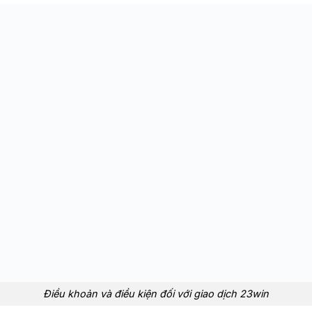
Điều khoản và điều kiện đối với giao dịch 23win