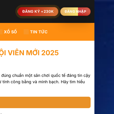
ĐĂNG KÝ +230K
ĐĂNG NHẬP
XỔ SỐ
TIN TỨC
I VIÊN MỚI 2025
 đúng chuẩn một sân chơi quốc tế đáng tin cậy
hư tính công bằng và minh bạch. Hãy tìm hiểu