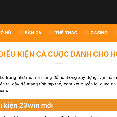
NỔ HŨ
BẮN CÁ
THỂ THAO
CASINO
ĐIỀU KIỆN CÁ CƯỢC DÀNH CHO HỘ
hú trọng như một nền tảng để hệ thống xây dựng, vận hành
ên tại đây đề mang tính tập thể, cam kết quyền lợi cung n
hiệm.
u kiện 23win mới