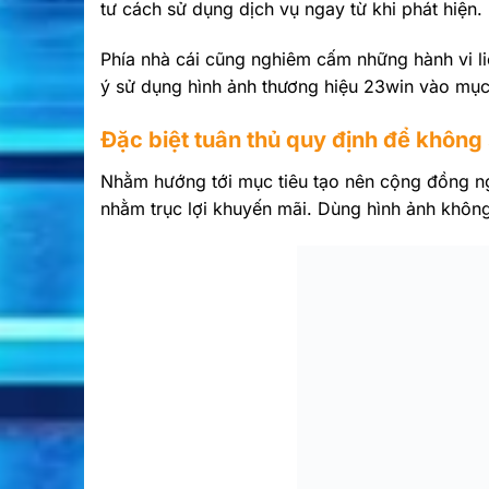
tư cách sử dụng dịch vụ ngay từ khi phát hiện.
Phía nhà cái cũng nghiêm cấm những hành vi l
ý sử dụng hình ảnh thương hiệu 23win vào mục
Đặc biệt tuân thủ quy định để khôn
Nhằm hướng tới mục tiêu tạo nên cộng đồng ngư
nhằm trục lợi khuyến mãi. Dùng hình ảnh không