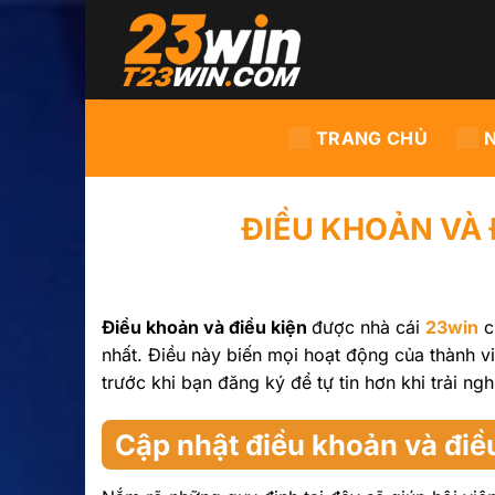
Bỏ
qua
nội
dung
TRANG CHỦ
ĐIỀU KHOẢN VÀ 
Điều khoản và điều kiện
được nhà cái
23win
c
nhất. Điều này biến mọi hoạt động của thành vi
trước khi bạn đăng ký để tự tin hơn khi trải ng
Cập nhật điều khoản và điề