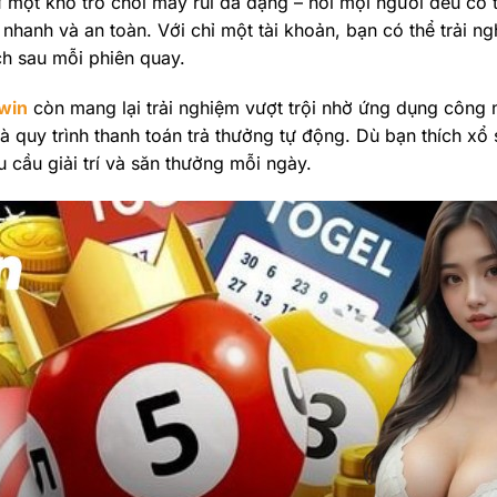
 một kho trò chơi may rủi đa dạng – nơi mọi người đều có t
nhanh và an toàn. Với chỉ một tài khoản, bạn có thể trải n
ch sau mỗi phiên quay.
win
còn mang lại trải nghiệm vượt trội nhờ ứng dụng công n
 và quy trình thanh toán trả thưởng tự động. Dù bạn thích 
 cầu giải trí và săn thưởng mỗi ngày.