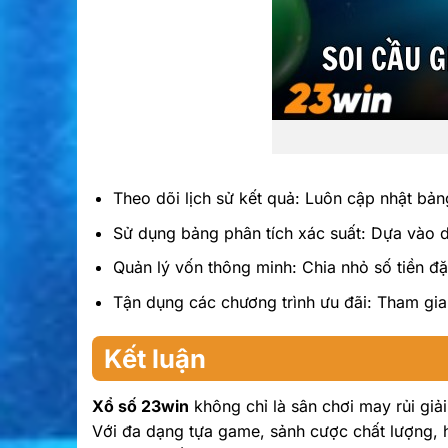
Theo dõi lịch sử kết quả: Luôn cập nhật bản
Sử dụng bảng phân tích xác suất: Dựa vào d
Quản lý vốn thông minh: Chia nhỏ số tiền đặ
Tận dụng các chương trình ưu đãi: Tham gia 
Kết luận
Xổ số 23win
không chỉ là sân chơi may rủi giả
Với đa dạng tựa game, sảnh cược chất lượng, h