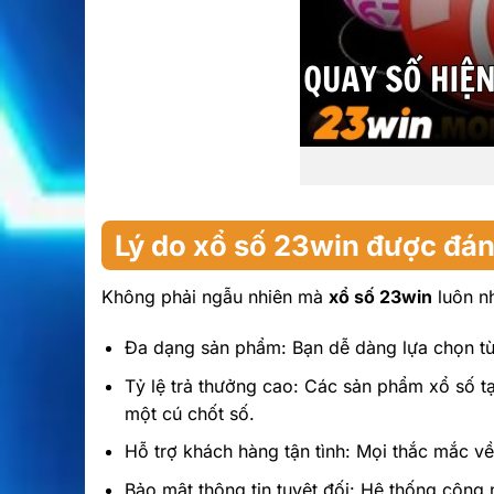
Lý do xổ số 23win được đán
Không phải ngẫu nhiên mà
xổ số 23win
luôn nh
Đa dạng sản phẩm: Bạn dễ dàng lựa chọn từ 
Tỷ lệ trả thưởng cao: Các sản phẩm xổ số tạ
một cú chốt số.
Hỗ trợ khách hàng tận tình: Mọi thắc mắc về
Bảo mật thông tin tuyệt đối: Hệ thống công 