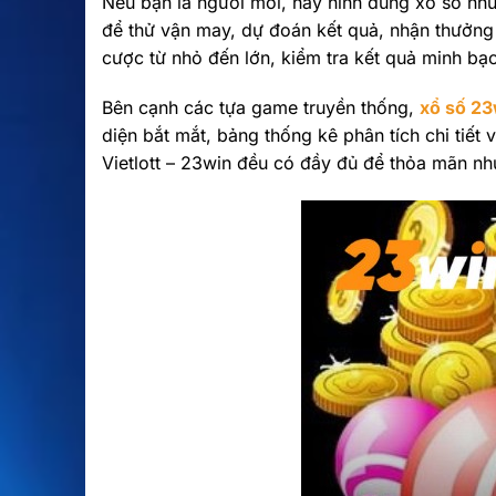
Nếu bạn là người mới, hãy hình dung xổ số
như
để thử vận may, dự đoán kết quả, nhận thưởng 
cược từ nhỏ đến lớn, kiểm tra kết quả minh bạ
Bên cạnh các tựa game truyền thống,
xổ số 23
diện bắt mắt, bảng thống kê phân tích chi tiết
Vietlott – 23win đều có đầy đủ để thỏa mãn nhu