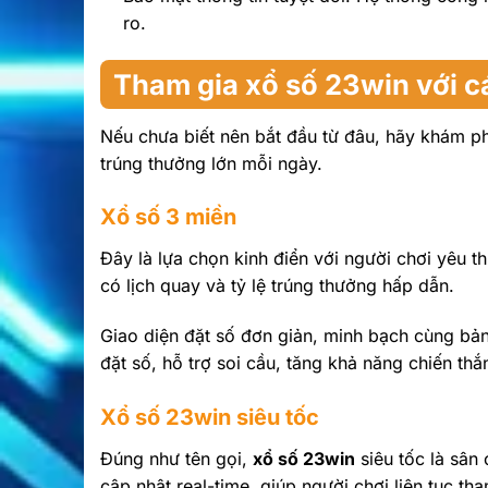
ro.
Tham gia xổ số 23win với c
Nếu chưa biết nên bắt đầu từ đâu, hãy khám 
trúng thưởng lớn mỗi ngày.
Xổ số 3 miền
Đây là lựa chọn kinh điển với người chơi yêu 
có lịch quay và tỷ lệ trúng thưởng hấp dẫn.
Giao diện đặt số đơn giản, minh bạch cùng bảng
đặt số, hỗ trợ soi cầu, tăng khả năng chiến thắ
Xổ số 23win siêu tốc
Đúng như tên gọi,
xổ số 23win
siêu tốc là sân 
cập nhật real-time, giúp người chơi liên tục th