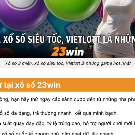
Xổ số 3 miền, xổ số siêu tốc, Vietlott là những game hot nhất
 tại xổ số 23win
ộng, bạn hãy thử ngay các sảnh cược đến từ những nhà phát
ổ số đa dạng, trả thưởng nhanh, kết quả minh bạch.
suất quay dày đặc, tỷ lệ trúng cao, hỗ trợ người chơi mới 
i xổ số quốc tế phong phú, cập nhật dữ liệu nhanh.