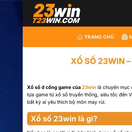
Bỏ
qua
nội
dung
TRANG CHỦ
XỔ SỐ 23WIN –
Xổ số ở cổng game của
23win
là chuyên mục d
tựa game từ xổ số truyền thống, siêu tốc đến V
bất kỳ ai yêu thích bộ môn may rủi.
Xổ số 23win là gì?