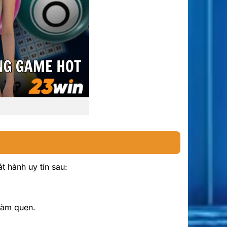
 hành uy tín sau:
làm quen.