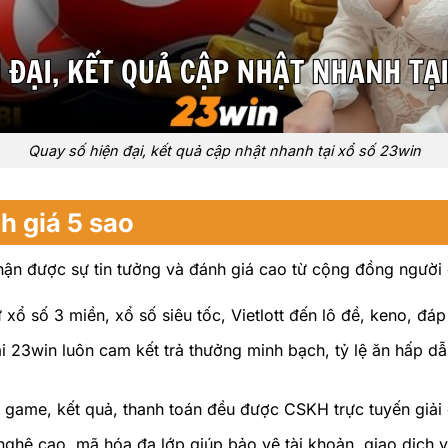
Quay số hiện đại, kết quả cập nhật nhanh tại xổ số 23win
h giá 5 sao
ận được sự tin tưởng và đánh giá cao từ cộng đồng người ch
xổ số 3 miền, xổ số siêu tốc, Vietlott đến lô đề, keno, đá
i 23win luôn cam kết trả thưởng minh bạch, tỷ lệ ăn hấp dẫ
 game, kết quả, thanh toán đều được CSKH trực tuyến giải 
nghệ cao, mã hóa đa lớp giúp bảo vệ tài khoản, giao dịch v