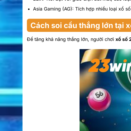
Asia Gaming (AG): Tích hợp nhiều loại xổ số
Cách soi cầu thắng lớn tại 
Để tăng khả năng thắng lớn, người chơi
xổ số 