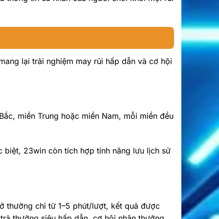
mang lại trải nghiệm may rủi hấp dẫn và cơ hội
ền Bắc, miền Trung hoặc miền Nam, mỗi miền đều
biệt, 23win còn tích hợp tính năng lưu lịch sử
mở thưởng chỉ từ 1–5 phút/lượt, kết quả được
lệ trả thưởng siêu hấp dẫn, cơ hội nhận thưởng