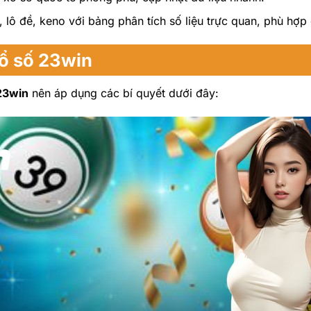
, lô đề, keno với bảng phân tích số liệu trực quan, phù hợp
xổ số 23win
23win
nên áp dụng các bí quyết dưới đây: