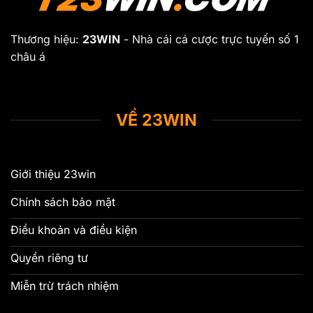
Thương hiệu:
23WIN
- Nhà cái cá cược trực tuyến số 1
châu á
VỀ 23WIN
Giới thiệu 23win
Chính sách bảo mật
Điều khoản và điều kiện
Quyền riêng tư
Miễn trừ trách nhiệm