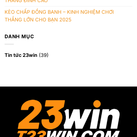
THẮNG ĐỈNH CAO
KÈO CHẤP ĐỒNG BANH – KINH NGHIỆM CHƠI
THẮNG LỚN CHO BẠN 2025
DANH MỤC
Tin tức 23win
(39)