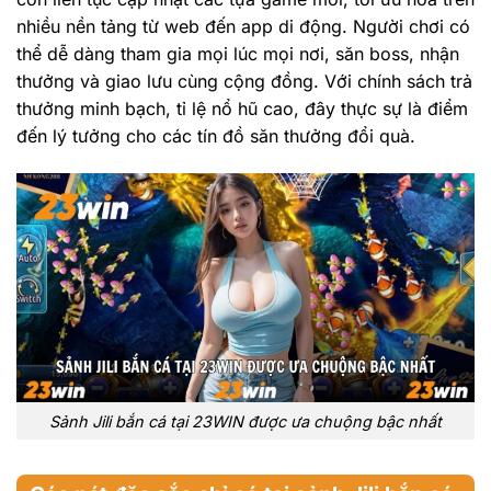
nhiều nền tảng từ web đến app di động. Người chơi có
thể dễ dàng tham gia mọi lúc mọi nơi, săn boss, nhận
thưởng và giao lưu cùng cộng đồng. Với chính sách trả
thưởng minh bạch, tỉ lệ nổ hũ cao, đây thực sự là điểm
đến lý tưởng cho các tín đồ săn thưởng đổi quà.
Sảnh Jili bắn cá tại 23WIN được ưa chuộng bậc nhất