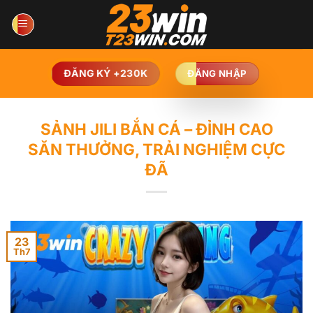
Bỏ
qua
nội
dung
ĐĂNG KÝ +230K
ĐĂNG NHẬP
SẢNH JILI BẮN CÁ – ĐỈNH CAO
SĂN THƯỞNG, TRẢI NGHIỆM CỰC
ĐÃ
23
Th7