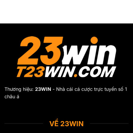
Thương hiệu:
23WIN
- Nhà cái cá cược trực tuyến số 1
châu á
VỀ 23WIN