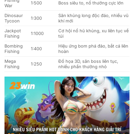
Fishing
1:500
Boss siêu to, nổ thưởng cực lớn
War
Dinosaur
Săn khủng long độc đáo, nhiều vũ
1:300
Tycoon
khí mới
Jackpot
Cơ hội nổ hũ khủng, xu liên tục về
1:1000
Fishing
túi
Bombing
Hiệu ứng bom phá đảo, bắt cá liên
1:400
Fishing
hoàn
Mega
Đồ họa 3D, săn boss liên tục,
1:250
Fishing
nhiều phần thưởng nhỏ