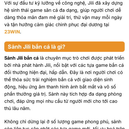
Với sự đầu tư kỹ lưỡng về công nghệ, Jili đã xây dựng
hệ sinh thái game săn cá đa dạng, giúp người chơi dễ
dàng thỏa mãn đam mê giải trí, thử vận may mỗi ngày
và tận hưởng cảm giác chinh phục đại dương tại
23WIN
.
Sảnh Jili bắn cá là gì?
Sảnh Jili bắn cá
là chuyên mục trò chơi được phát triển
bởi nhà phát hành Jili, nổi bật với các tựa game bắn cá
đổi thưởng hiện đại, hấp dẫn. Đây là nơi người chơi có
thể thỏa sức trải nghiệm bắn cá với giao diện sinh
động, hiệu ứng âm thanh hình ảnh bắt mắt và vô số
phần thưởng giá trị. Sảnh này tích hợp đa dạng phòng
chơi, đáp ứng mọi nhu cầu từ người mới cho tới cao
thủ lâu năm.
Không chỉ dừng lại ở số lượng game phong phú, sảnh
còn liên tục cập nhật các tựa game mới, tối ưu hoá trên