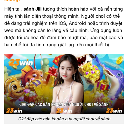
Hiện tại,
sảnh Jili
tương thích hoàn hảo với cả nền tảng
máy tính lẫn điện thoại thông minh. Người chơi có thể
dễ dàng trải nghiệm trên iOS, Android hoặc trình duyệt
web mà không cần lo lắng về cấu hình. Ứng dụng luôn
được tối ưu hóa để đảm bảo mượt mà, bảo mật cao và
hạn chế tối đa tình trạng giật lag trên mọi thiết bị.
Giải đáp các băn khoăn của người chơi về sảnh